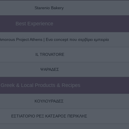
Starenio Bakery
Best Experience
Amorous Project Athens | Ενα concept που σερβίρει εμπειρία
IL TROVATORE
ΨΑΡΑΔΕΣ
 Greek & Local Products & Recipes
ΚΟΥΛΟΥΡΑΔΕΣ
ΕΣΤΙΑΤΟΡΙΟ ΡΕΞ ΚΑΤΣΑΡΟΣ ΠΕΡΙΚΛΗΣ