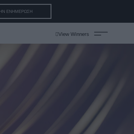
ΤΗΝ ΕΝΗΜΕΡΩΣΗ
View Winners