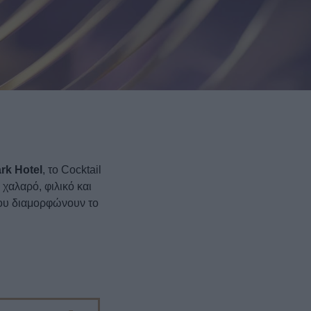
rk Hotel
, το Cocktail
χαλαρό, φιλικό και
που διαμορφώνουν το