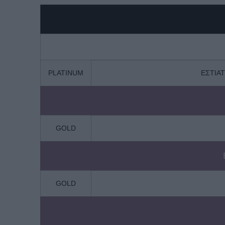
PLATINUM
ΕΣΤΙΑΤΟ
GOLD
GOLD