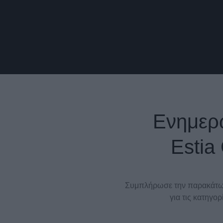
Ενημερ
Estia
Συμπλήρωσε την παρακάτω 
για τις κατηγο