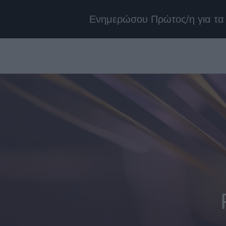
Ενημερώσου Πρώτος/η για τα 