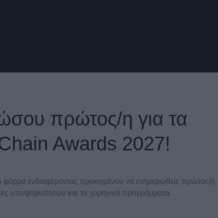
ώσου πρώτος/η για τα
 Chain Awards 2027!
φόρμα ενδιαφέροντος προκειμένου να ενημερωθείς πρώτος/η
ρίες υποψηφιοτήτων και τα χορηγικά προγράμματα.