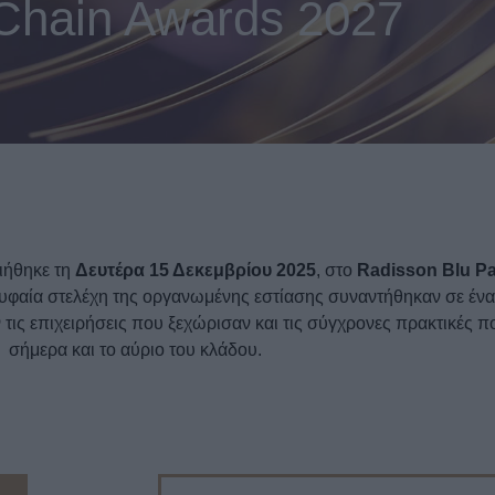
 Chain Awards 2027
ιήθηκε τη
Δευτέρα 15 Δεκεμβρίου 2025
, στο
Radisson Blu Pa
υφαία στελέχη της οργανωμένης εστίασης συναντήθηκαν σε ένα 
 τις επιχειρήσεις που ξεχώρισαν και τις σύγχρονες πρακτικές 
σήμερα και το αύριο του κλάδου.