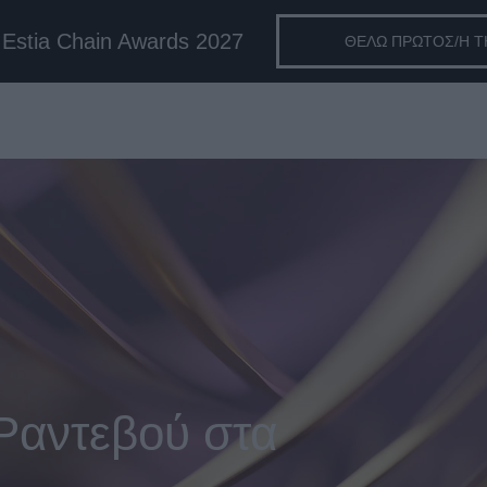
Estia Chain Awards 2027
ΘΕΛΩ ΠΡΩΤΟΣ/Η 
Ραντεβού στα